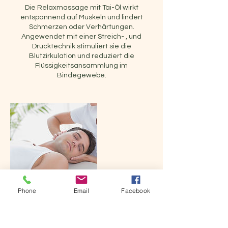
Die Relaxmassage mit Tai-Öl wirkt
entspannend auf Muskeln und lindert
Schmerzen oder Verhärtungen.
Angewendet mit einer Streich- , und
Drucktechnik stimuliert sie die
Blutzirkulation und reduziert die
Flüssigkeitsansammlung im
Bindegewebe.
Phone
Email
Facebook
Kontaktangaben