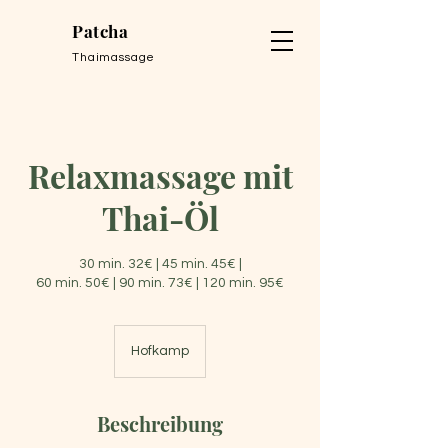
Patcha
Thaimassage
Relaxmassage mit
Thai-Öl
30 min. 32€ | 45 min. 45€ |
60 min. 50€ | 90 min. 73€ | 120 min. 95€
Hofkamp
Beschreibung